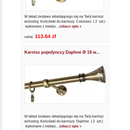
W skład zestawu składającego się na Twój karnisz
wchodzą: Końcówki do karniszy Colosseo ( 2 szt.)
wykonane z metalu...
zobacz opis »
113.64 zł
cena:
Karnisz pojedynczy Daphne Ø 19 w...
W skład zestawu składającego się na Twój karnisz
wchodzą: Końcówki do karniszy Daphne ( 2 szt.)
wykonane z metalu...
zobacz opis »