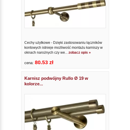
Cechy użytkowe - Dzięki zastosowaniu łączników
kontowych istnieje możliwość montażu karniszy w
oknach narożnych czy we...
zobacz opis »
80.53 zł
cena:
Karnisz podwójny Rullo Ø 19 w
kolorze...