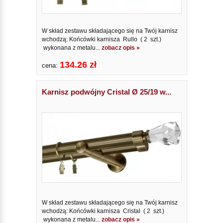
W skład zestawu składającego się na Twój karnisz
wchodzą: Końcówki karnisza Rullo ( 2 szt.)
wykonana z metalu...
zobacz opis »
134.26 zł
cena:
Karnisz podwójny Cristal Ø 25/19 w...
W skład zestawu składającego się na Twój karnisz
wchodzą: Końcówki karnisza Cristal ( 2 szt.)
wykonana z metalu...
zobacz opis »