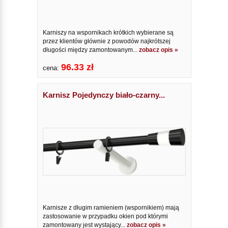
Karniszy na wspornikach krótkich wybierane są
przez klientów głównie z powodów najkrótszej
długości między zamontowanym...
zobacz opis »
96.33 zł
cena:
Karnisz Pojedynczy biało-czarny...
Karnisze z długim ramieniem (wspornikiem) mają
zastosowanie w przypadku okien pod którymi
zamontowany jest wystający...
zobacz opis »