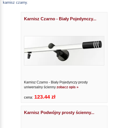
karnisz czarny.
Karnisz Czarno - Biały Pojedynczy...
Karnisz Czarno - Biały Pojedynczy prosty
uniwersalny ścienny
zobacz opis »
123.44 zł
cena:
Karnisz Podwójny prosty ścienny...