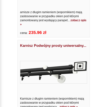
arnisze z długim ramieniem (wspornikiem) mają
zastosowanie w przypadku okien pod którymi
zamontowany jest wystający parapet...
zobacz opis
»
235.96 zł
cena:
Karnisz Podwójny prosty uniwersalny...
Karnisze z długim ramieniem (wspornikiem) mają
zastosowanie w przypadku okien pod którymi
zamontowany jest wystający...
zobacz opis »