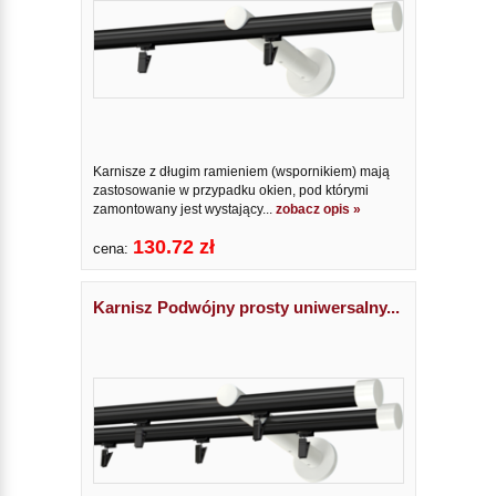
Karnisze z długim ramieniem (wspornikiem) mają
zastosowanie w przypadku okien, pod którymi
zamontowany jest wystający...
zobacz opis »
130.72 zł
cena:
Karnisz Podwójny prosty uniwersalny...