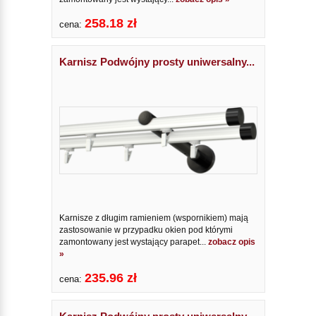
258.18 zł
cena:
Karnisz Podwójny prosty uniwersalny...
Karnisze z długim ramieniem (wspornikiem) mają
zastosowanie w przypadku okien pod którymi
zamontowany jest wystający parapet...
zobacz opis
»
235.96 zł
cena: