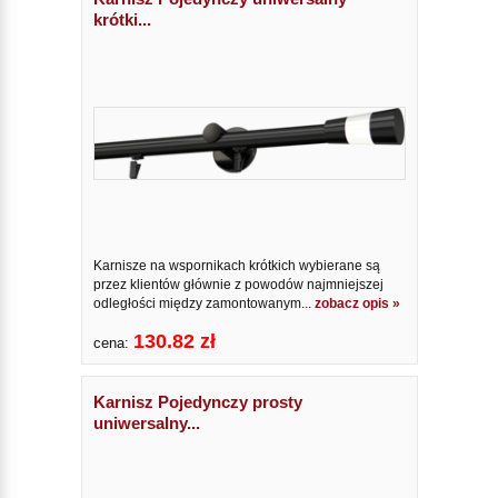
krótki...
Karnisze na wspornikach krótkich wybierane są
przez klientów głównie z powodów najmniejszej
odległości między zamontowanym...
zobacz opis »
130.82 zł
cena:
Karnisz Pojedynczy prosty
uniwersalny...