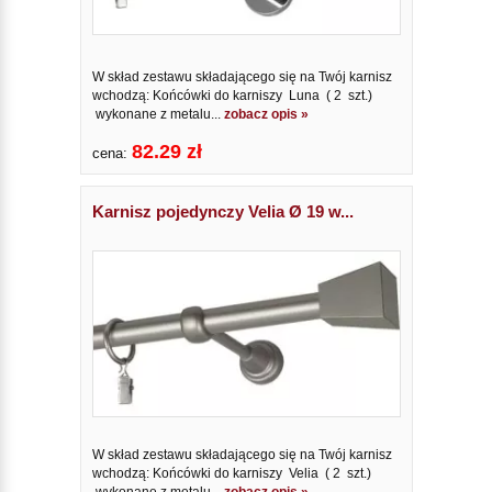
W skład zestawu składającego się na Twój karnisz
wchodzą: Końcówki do karniszy Luna ( 2 szt.)
wykonane z metalu...
zobacz opis »
82.29 zł
cena:
Karnisz pojedynczy Velia Ø 19 w...
W skład zestawu składającego się na Twój karnisz
wchodzą: Końcówki do karniszy Velia ( 2 szt.)