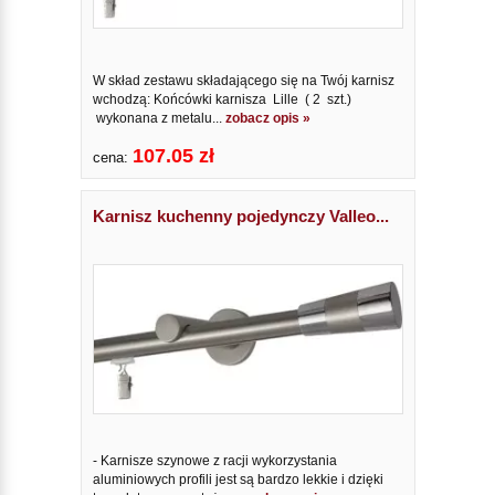
W skład zestawu składającego się na Twój karnisz
wchodzą: Końcówki karnisza Lille ( 2 szt.)
wykonana z metalu...
zobacz opis »
107.05 zł
cena:
Karnisz kuchenny pojedynczy Valleo...
- Karnisze szynowe z racji wykorzystania
aluminiowych profili jest są bardzo lekkie i dzięki