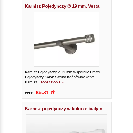
Karnisz Pojedynczy Ø 19 mm, Vesta
Karnisz Pojedynczy Ø 19 mm Wspornik: Prosty
Pojedynczy Kolor: Satyna Końcówka: Vesta
Karnisz...
zobacz opis »
86.31 zł
cena:
Karnisz pojedynczy w kolorze białym