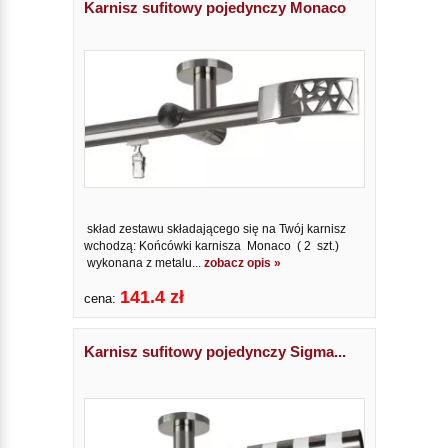
Karnisz sufitowy pojedynczy Monaco
skład zestawu składającego się na Twój karnisz
wchodzą: Końcówki karnisza Monaco ( 2 szt.)
wykonana z metalu...
zobacz opis »
141.4 zł
cena:
Karnisz sufitowy pojedynczy Sigma...