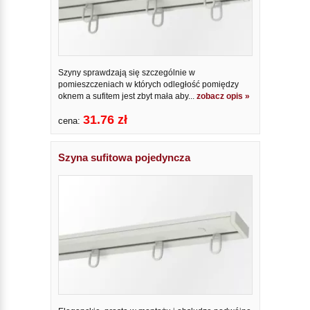
Szyny sprawdzają się szczególnie w
pomieszczeniach w których odległość pomiędzy
oknem a sufitem jest zbyt mała aby...
zobacz opis »
31.76 zł
cena:
Szyna sufitowa pojedyncza