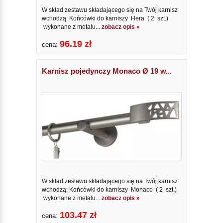
W skład zestawu składającego się na Twój karnisz
wchodzą: Końcówki do karniszy Hera ( 2 szt.)
wykonane z metalu...
zobacz opis »
96.19 zł
cena:
Karnisz pojedynczy Monaco Ø 19 w...
W skład zestawu składającego się na Twój karnisz
wchodzą: Końcówki do karniszy Monaco ( 2 szt.)
wykonane z metalu...
zobacz opis »
103.47 zł
cena: