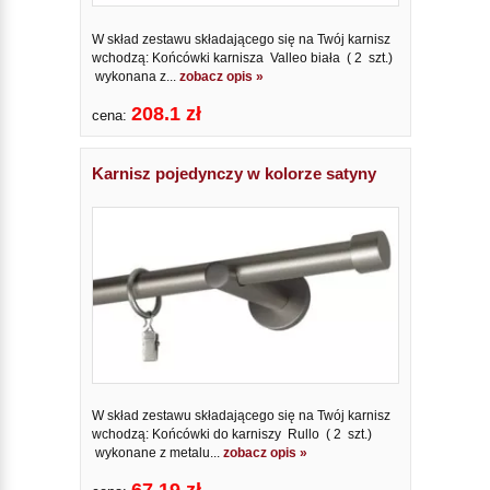
W skład zestawu składającego się na Twój karnisz
wchodzą: Końcówki karnisza Valleo biała ( 2 szt.)
wykonana z...
zobacz opis »
208.1 zł
cena:
Karnisz pojedynczy w kolorze satyny
W skład zestawu składającego się na Twój karnisz
wchodzą: Końcówki do karniszy Rullo ( 2 szt.)
wykonane z metalu...
zobacz opis »