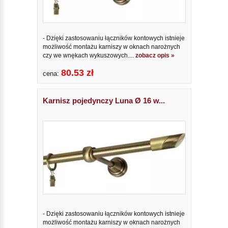
- Dzięki zastosowaniu łączników kontowych istnieje
możliwość montażu karniszy w oknach narożnych
czy we wnękach wykuszowych....
zobacz opis »
80.53 zł
cena:
Karnisz pojedynczy Luna Ø 16 w...
- Dzięki zastosowaniu łączników kontowych istnieje
możliwość montażu karniszy w oknach narożnych