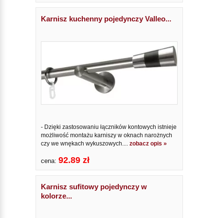
Karnisz kuchenny pojedynczy Valleo...
- Dzięki zastosowaniu łączników kontowych istnieje
możliwość montażu karniszy w oknach narożnych
czy we wnękach wykuszowych....
zobacz opis »
92.89 zł
cena:
Karnisz sufitowy pojedynczy w
kolorze...