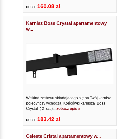
160.08 zł
cena:
Karnisz Boss Crystal apartamentowy
w...
W skład zestawu składającego się na Twój karnisz
pojedynczy wchodzą: Końcówki karnisza Boss
Crystal ( 2 szt.)...
zobacz opis »
183.42 zł
cena:
Celeste Cristal apartamentowy w...