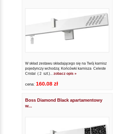
W skład zestawu składającego się na Twój karnisz
pojedynczy wchodzą: Końcówki karnisza Celeste
Cristal ( 2 szt.)...
zobacz opis »
160.08 zł
cena:
Boss Diamond Black apartamentowy
w...