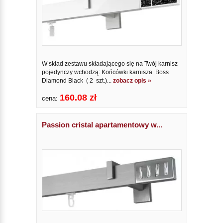
W skład zestawu składającego się na Twój karnisz
pojedynczy wchodzą: Końcówki karnisza Boss
Diamond Black ( 2 szt.)...
zobacz opis »
160.08 zł
cena:
Passion cristal apartamentowy w...