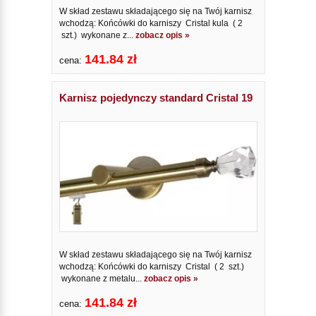
W skład zestawu składającego się na Twój karnisz
wchodzą: Końcówki do karniszy Cristal kula ( 2
szt.) wykonane z...
zobacz opis »
141.84 zł
cena:
Karnisz pojedynczy standard Cristal 19
W skład zestawu składającego się na Twój karnisz
wchodzą: Końcówki do karniszy Cristal ( 2 szt.)
wykonane z metalu...
zobacz opis »
141.84 zł
cena: