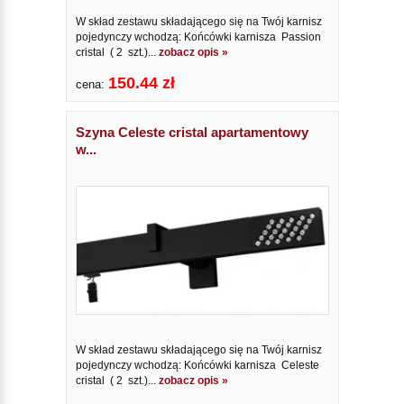
W skład zestawu składającego się na Twój karnisz
pojedynczy wchodzą: Końcówki karnisza Passion
cristal ( 2 szt.)...
zobacz opis »
150.44 zł
cena:
Szyna Celeste cristal apartamentowy
w...
W skład zestawu składającego się na Twój karnisz
pojedynczy wchodzą: Końcówki karnisza Celeste
cristal ( 2 szt.)...
zobacz opis »