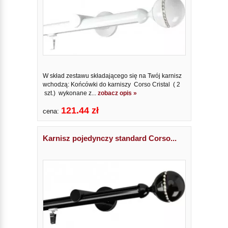
W skład zestawu składającego się na Twój karnisz
wchodzą: Końcówki do karniszy Corso Cristal ( 2
szt.) wykonane z...
zobacz opis »
121.44 zł
cena:
Karnisz pojedynczy standard Corso...