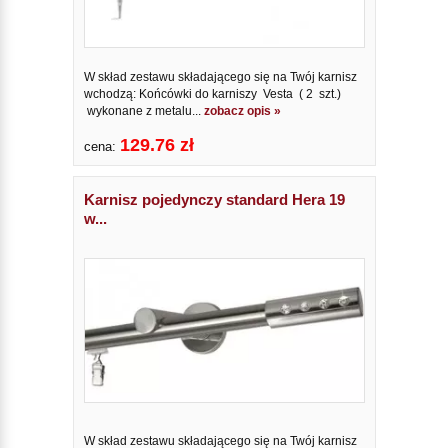
W skład zestawu składającego się na Twój karnisz
wchodzą: Końcówki do karniszy Vesta ( 2 szt.)
wykonane z metalu...
zobacz opis »
129.76 zł
cena:
Karnisz pojedynczy standard Hera 19
w...
W skład zestawu składającego się na Twój karnisz