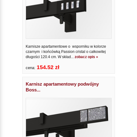
Karnisze apartamentowe o wsporniku w kolorze
czarnym i końcówką Passion cristal o całkowitej
długości 120.4 cm. W skład...
zobacz opis »
154.52 zł
cena:
Karnisz apartamentowy podwójny
Boss...