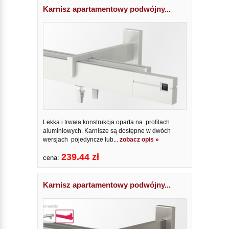
Karnisz apartamentowy podwójny...
Lekka i trwała konstrukcja oparta na profilach
aluminiowych. Karnisze są dostępne w dwóch
wersjach pojedyncze lub...
zobacz opis »
239.44 zł
cena:
Karnisz apartamentowy podwójny...