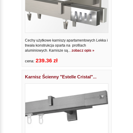
Cechy użytkowe karniszy apartamentowych Lekka i
trwała konstrukcja oparta na profilach
aluminiowych. Karnisze są...
zobacz opis »
239.36 zł
cena:
Karnisz Ścienny "Estelle Cristal"...