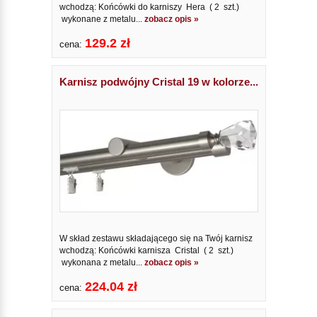
wchodzą: Końcówki do karniszy Hera ( 2 szt.)
wykonane z metalu...
zobacz opis »
129.2 zł
cena:
Karnisz podwójny Cristal 19 w kolorze...
W skład zestawu składającego się na Twój karnisz
wchodzą: Końcówki karnisza Cristal ( 2 szt.)
wykonana z metalu...
zobacz opis »
224.04 zł
cena: