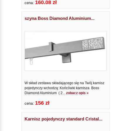
160.08 zł
cena:
szyna Boss Diamond Aluminium...
W skład zestawu składającego się na Twój karnisz
pojedynczy wchodzą: Końcówki karnisza Boss
Diamond Aluminium ( 2...
zobacz opis »
156 zł
cena:
Karnisz pojedynczy standard Cristal...