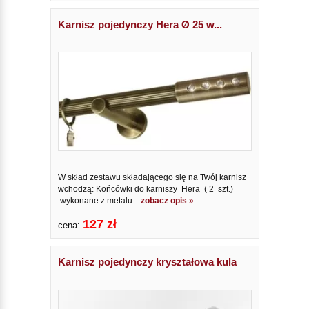
Karnisz pojedynczy Hera Ø 25 w...
W skład zestawu składającego się na Twój karnisz
wchodzą: Końcówki do karniszy Hera ( 2 szt.)
wykonane z metalu...
zobacz opis »
127 zł
cena:
Karnisz pojedynczy kryształowa kula