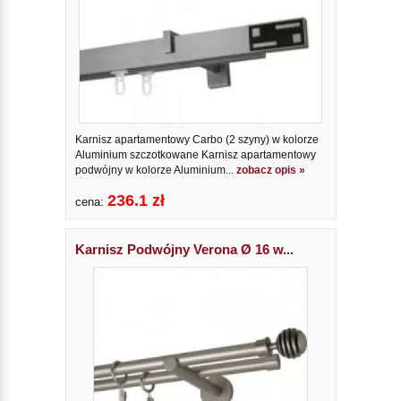
Karnisz apartamentowy Carbo (2 szyny) w kolorze
Aluminium szczotkowane Karnisz apartamentowy
podwójny w kolorze Aluminium...
zobacz opis »
236.1 zł
cena:
Karnisz Podwójny Verona Ø 16 w...