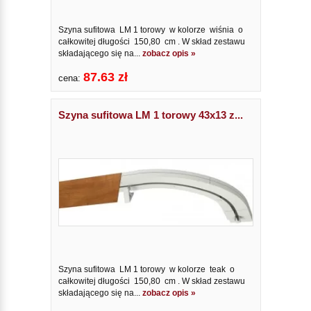
Szyna sufitowa LM 1 torowy w kolorze wiśnia o
całkowitej długości 150,80 cm . W skład zestawu
składającego się na...
zobacz opis »
87.63 zł
cena:
Szyna sufitowa LM 1 torowy 43x13 z...
Szyna sufitowa LM 1 torowy w kolorze teak o
całkowitej długości 150,80 cm . W skład zestawu
składającego się na...
zobacz opis »