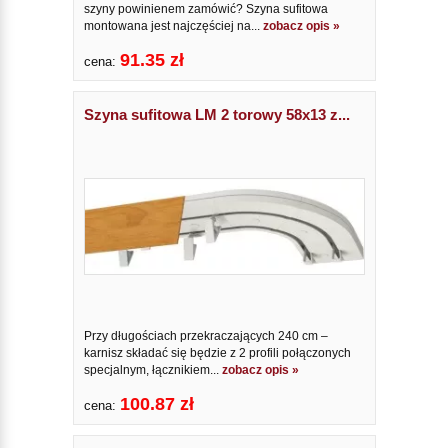
szyny powinienem zamówić? Szyna sufitowa
montowana jest najczęściej na...
zobacz opis »
91.35 zł
cena:
Szyna sufitowa LM 2 torowy 58x13 z...
Przy długościach przekraczających 240 cm –
karnisz składać się będzie z 2 profili połączonych
specjalnym, łącznikiem...
zobacz opis »
100.87 zł
cena: