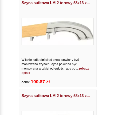
Szyna sufitowa LM 2 torowy 58x13 z...
W jakiej odległości od okna powinny być
montowana szyna? Szyna powinna być
montowana w takiej odległości, aby po...
zobacz
opis »
100.87 zł
cena:
Szyna sufitowa LM 2 torowy 58x13 z...