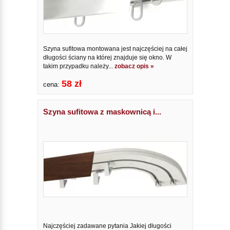
Szyna sufitowa montowana jest najczęściej na całej
długości ściany na której znajduje się okno. W
takim przypadku należy...
zobacz opis »
58 zł
cena:
Szyna sufitowa z maskownicą i...
Najczęściej zadawane pytania Jakiej długości