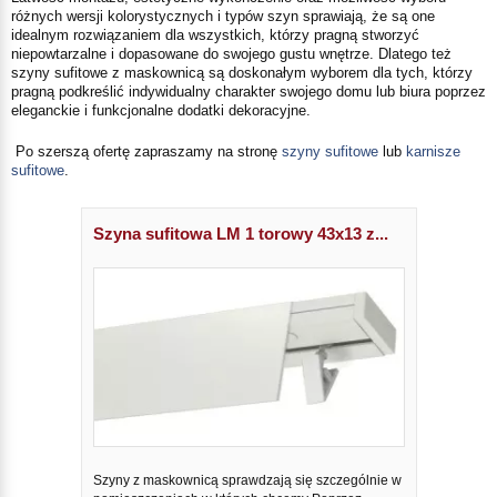
różnych wersji kolorystycznych i typów szyn sprawiają, że są one
idealnym rozwiązaniem dla wszystkich, którzy pragną stworzyć
niepowtarzalne i dopasowane do swojego gustu wnętrze. Dlatego też
szyny sufitowe z maskownicą są doskonałym wyborem dla tych, którzy
pragną podkreślić indywidualny charakter swojego domu lub biura poprzez
eleganckie i funkcjonalne dodatki dekoracyjne.
Po szerszą ofertę zapraszamy na stronę
szyny sufitowe
lub
karnisze
sufitowe
.
Szyna sufitowa LM 1 torowy 43x13 z...
Szyny z maskownicą sprawdzają się szczególnie w