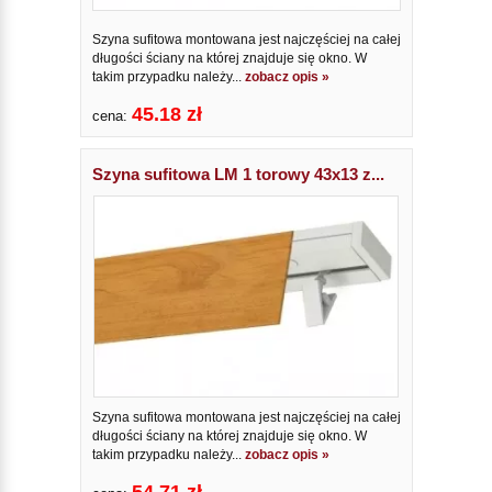
Szyna sufitowa montowana jest najczęściej na całej
długości ściany na której znajduje się okno. W
takim przypadku należy...
zobacz opis »
45.18 zł
cena:
Szyna sufitowa LM 1 torowy 43x13 z...
Szyna sufitowa montowana jest najczęściej na całej
długości ściany na której znajduje się okno. W
takim przypadku należy...
zobacz opis »