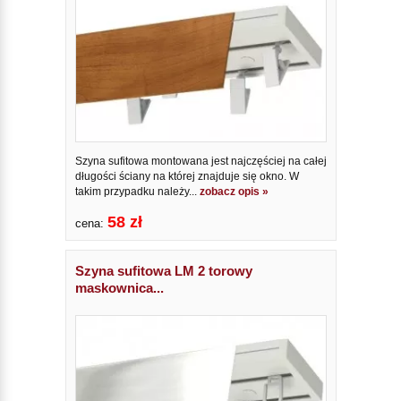
Szyna sufitowa montowana jest najczęściej na całej
długości ściany na której znajduje się okno. W
takim przypadku należy...
zobacz opis »
58 zł
cena:
Szyna sufitowa LM 2 torowy
maskownica...