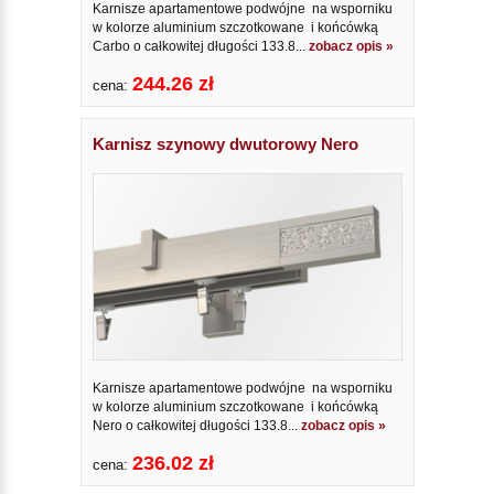
Karnisze apartamentowe podwójne na wsporniku
w kolorze aluminium szczotkowane i końcówką
Carbo o całkowitej długości 133.8...
zobacz opis »
244.26 zł
cena:
Karnisz szynowy dwutorowy Nero
Karnisze apartamentowe podwójne na wsporniku
w kolorze aluminium szczotkowane i końcówką
Nero o całkowitej długości 133.8...
zobacz opis »
236.02 zł
cena: