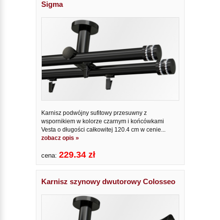
Sigma
Karnisz podwójny sufitowy przesuwny z
wspornikiem w kolorze czarnym i końcówkami
Vesta o długości całkowitej 120.4 cm w cenie...
zobacz opis »
229.34 zł
cena:
Karnisz szynowy dwutorowy Colosseo