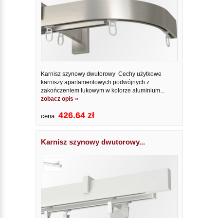
Karnisz szynowy dwutorowy Cechy użytkowe
karniszy apartamentowych podwójnych z
zakończeniem łukowym w kolorze aluminium...
zobacz opis »
426.64 zł
cena:
Karnisz szynowy dwutorowy...