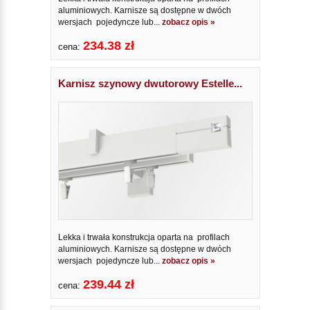
aluminiowych. Karnisze są dostępne w dwóch
wersjach pojedyncze lub...
zobacz opis »
234.38 zł
cena:
Karnisz szynowy dwutorowy Estelle...
Lekka i trwała konstrukcja oparta na profilach
aluminiowych. Karnisze są dostępne w dwóch
wersjach pojedyncze lub...
zobacz opis »
239.44 zł
cena: