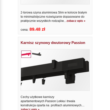
2-torowa szyna aluminiowa Slim w kolorze białym
to minimalistyczne rozwiązanie dopasowane do
praktycznie wszystkich rodzajów...
zobacz opis »
89.48 zł
cena:
Karnisz szynowy dwutorowy Passion
Cechy użytkowe karniszy
apartamentowych Passion Lekka i trwała
konstrukcja oparta na profilach aluminiowych....
zobacz opis »