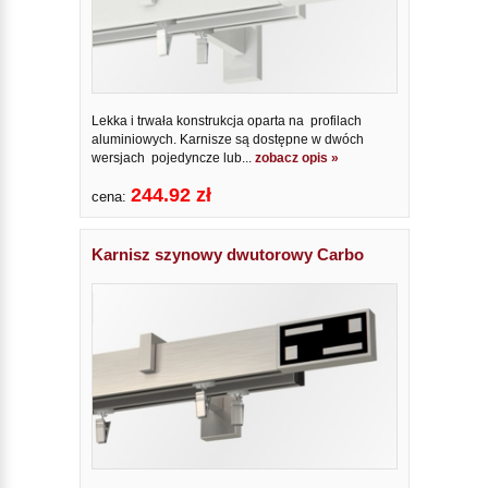
Lekka i trwała konstrukcja oparta na profilach
aluminiowych. Karnisze są dostępne w dwóch
wersjach pojedyncze lub...
zobacz opis »
244.92 zł
cena:
Karnisz szynowy dwutorowy Carbo