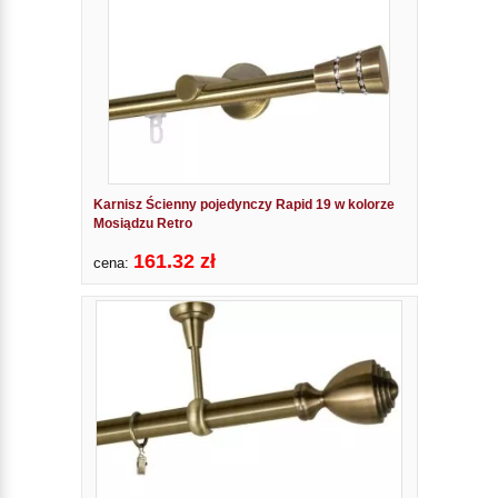
Karnisz Ścienny pojedynczy Rapid 19 w kolorze
Mosiądzu Retro
161.32 zł
cena: