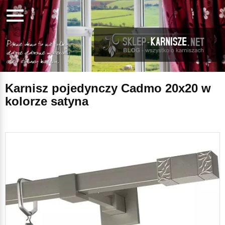
Karnisz pojedynczy Cadmo 20x20 w
kolorze satyna