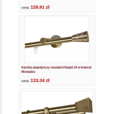
126.91 zł
cena:
Karnisz pojedynczy standard Rapid 19 w kolorze
Mosiądzu
133.34 zł
cena: