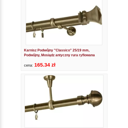
Karnisz Podwójny "Classico" 25/19 mm,
Podwójny, Mosiądz antyczny rura ryflowana
165.34 zł
cena: