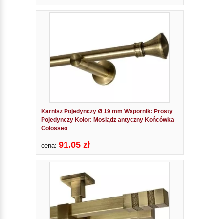
Karnisz Pojedynczy Ø 19 mm Wspornik: Prosty
Pojedynczy Kolor: Mosiądz antyczny Końcówka:
Colosseo
91.05 zł
cena: