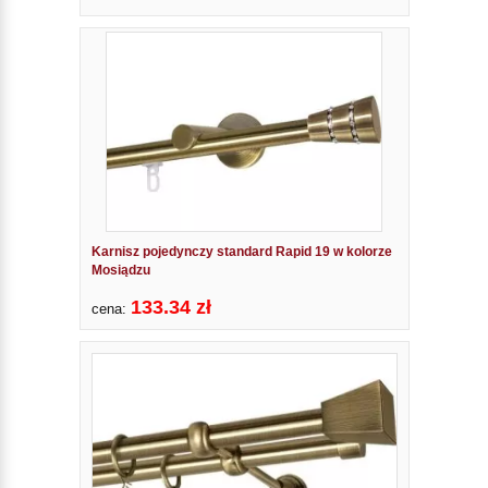
Karnisz pojedynczy standard Rapid 19 w kolorze
Mosiądzu
133.34 zł
cena: