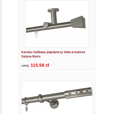
Karnisz Sufitowy pojedynczy Velia w kolorze
Satyna Retro
115.58 zł
cena: