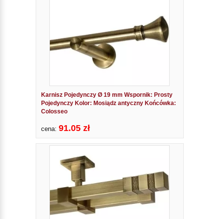
Karnisz Pojedynczy Ø 19 mm Wspornik: Prosty
Pojedynczy Kolor: Mosiądz antyczny Końcówka:
Colosseo
91.05 zł
cena: