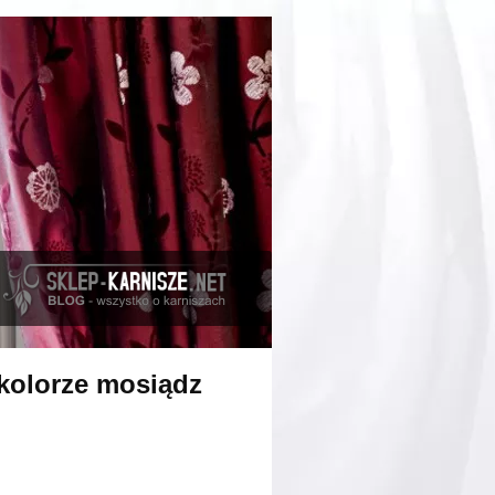
kolorze mosiądz