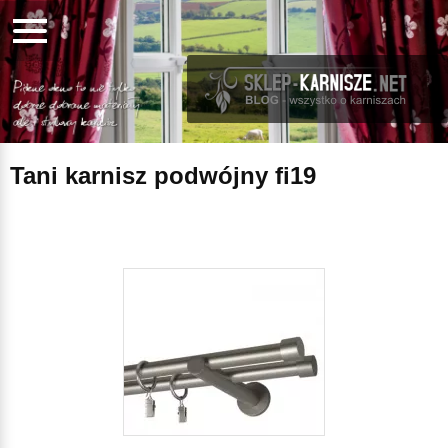
Tani karnisz podwójny fi19