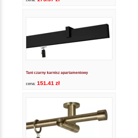
Tani czarny karnisz apartamentowy
151.41 zł
cena: