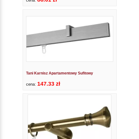
cena:
Tani Karnisz Apartamentowy Sufitowy
147.33 zł
cena: