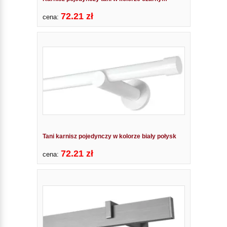
72.21 zł
cena:
Tani karnisz pojedynczy w kolorze biały połysk
72.21 zł
cena: