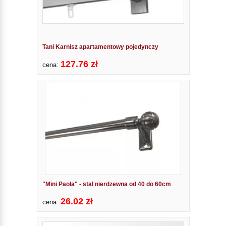
Tani Karnisz apartamentowy pojedynczy
127.76 zł
cena:
"Mini Paola" - stal nierdzewna od 40 do 60cm
26.02 zł
cena: