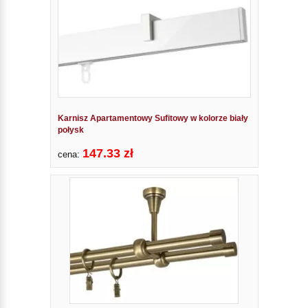
Karnisz Apartamentowy Sufitowy w kolorze biały
połysk
147.33 zł
cena: