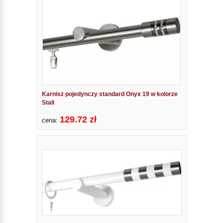
Karnisz pojedynczy standard Onyx 19 w kolorze
Stali
129.72 zł
cena: