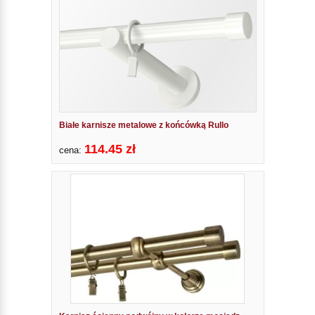
Białe karnisze metalowe z końcówką Rullo
114.45 zł
cena: