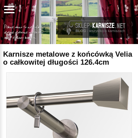
Karnisze metalowe z końcówką Velia
o całkowitej długości 126.4cm