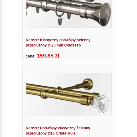
Karnisz Klasyczny podwójny ścienny
przedłużony Ø 25 mm Colosseo
159.85 zł
cena:
Karnisz Podwójny klasyczny ścienny
przedłużony Ø16 Cristal kula