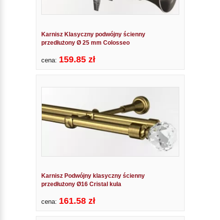
Karnisz Klasyczny podwójny ścienny
przedłużony Ø 25 mm Colosseo
159.85 zł
cena:
Karnisz Podwójny klasyczny ścienny
przedłużony Ø16 Cristal kula
161.58 zł
cena: