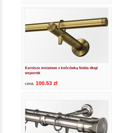
Karnisze metalowe z końcówką Nobia długi
wspornik
100.53 zł
cena: