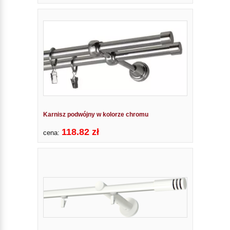
Karnisz podwójny w kolorze chromu
118.82 zł
cena: