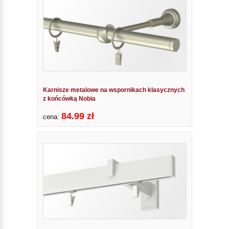
Karnisze metalowe na wspornikach klasycznych
z końcówką Nobia
84.99 zł
cena: