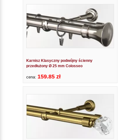
Karnisz Klasyczny podwójny ścienny
przedłużony Ø 25 mm Colosseo
159.85 zł
cena: