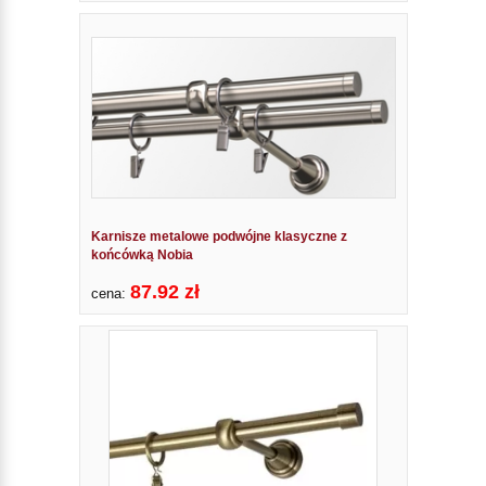
Karnisze metalowe podwójne klasyczne z
końcówką Nobia
87.92 zł
cena: