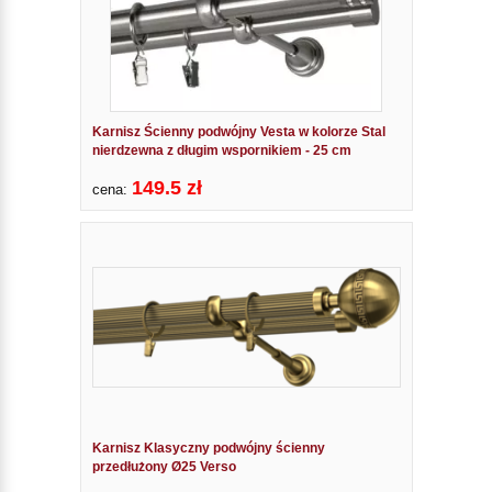
Karnisz Ścienny podwójny Vesta w kolorze Stal
nierdzewna z długim wspornikiem - 25 cm
149.5 zł
cena:
Karnisz Klasyczny podwójny ścienny
przedłużony Ø25 Verso