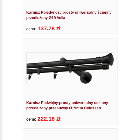
Karnisz Pojedynczy prosty uniwersalny ścienny
przedłużony Ø19 Velia
137.78 zł
cena:
Karnisz Podwójny prosty uniwersalny ścienny
przedłużony przesuwny Ø19mm Colosseo
222.18 zł
cena: