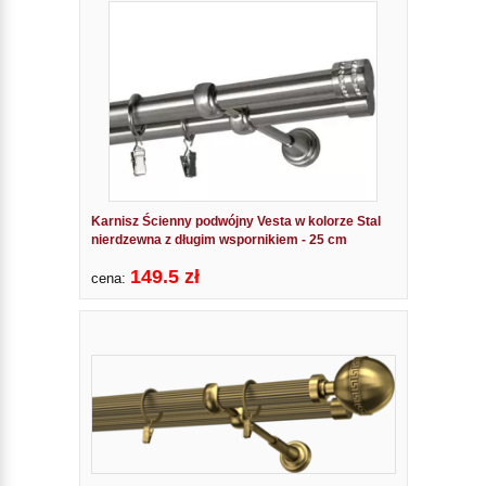
Karnisz Ścienny podwójny Vesta w kolorze Stal
nierdzewna z długim wspornikiem - 25 cm
149.5 zł
cena: