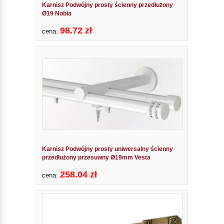
Karnisz Podwójny prosty ścienny przedłużony
Ø19 Nobia
98.72 zł
cena:
Karnisz Podwójny prosty uniwersalny ścienny
przedłużony przesuwny Ø19mm Vesta
258.04 zł
cena: