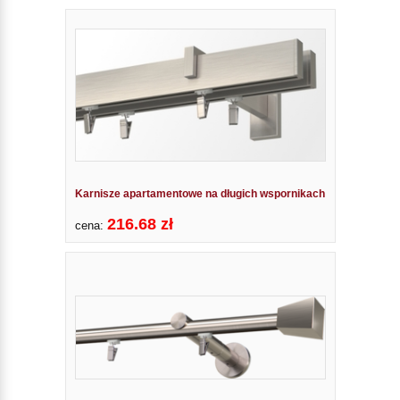
Karnisze apartamentowe na długich wspornikach
216.68 zł
cena: