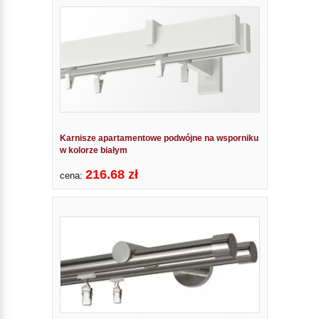
Karnisze apartamentowe podwójne na wsporniku
w kolorze białym
216.68 zł
cena: