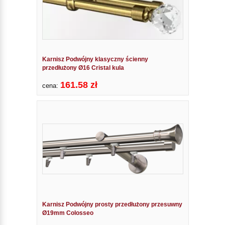
Karnisz Podwójny klasyczny ścienny
przedłużony Ø16 Cristal kula
161.58 zł
cena:
Karnisz Podwójny prosty przedłużony przesuwny
Ø19mm Colosseo