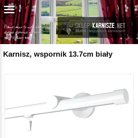
Karnisz, wspornik 13.7cm biały