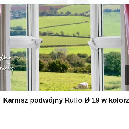
Karnisz podwójny Rullo Ø 19 w kolorz