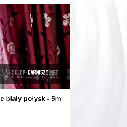
e biały połysk - 5m