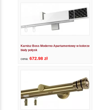
Karnisz Boss Moderno Apartamentowy w kolorze
biały połysk
672.98 zł
cena: