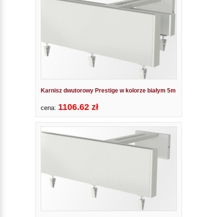
Karnisz dwutorowy Prestige w kolorze białym 5m
1106.62 zł
cena: