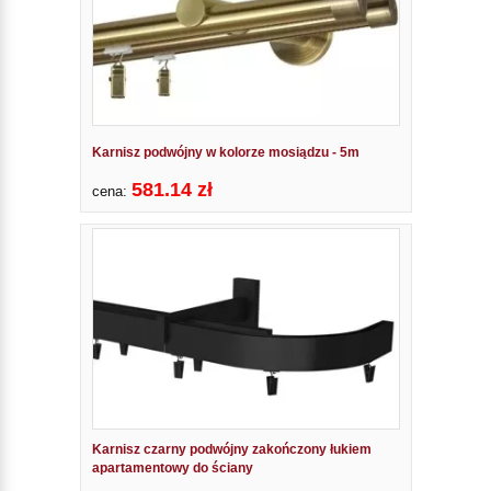
Karnisz podwójny w kolorze mosiądzu - 5m
581.14 zł
cena:
Karnisz czarny podwójny zakończony łukiem
apartamentowy do ściany