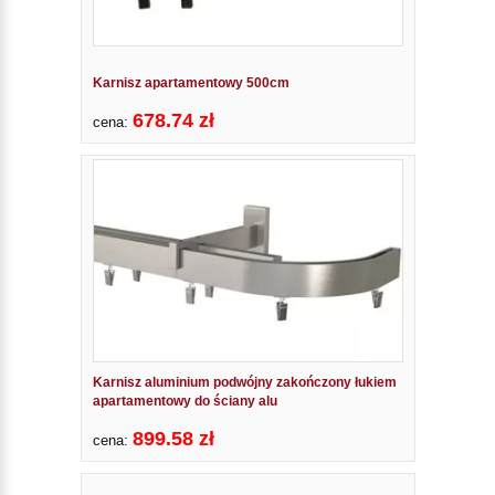
Karnisz apartamentowy 500cm
678.74 zł
cena:
Karnisz aluminium podwójny zakończony łukiem
apartamentowy do ściany alu
899.58 zł
cena: