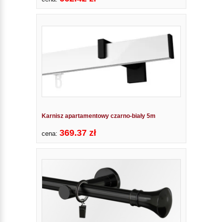
Karnisz apartamentowy czarno-biały 5m
369.37 zł
cena: