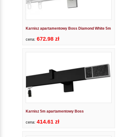
Karnisz apartamentowy Boss Diamond White 5m
672.98 zł
cena:
Karnisz 5m apartamentowy Boss
414.61 zł
cena: