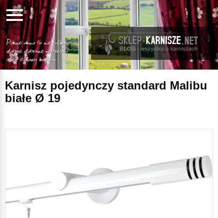
Karnisz pojedynczy standard Malibu
białe Ø 19