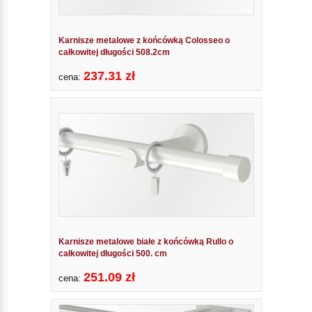
Karnisze metalowe z końcówką Colosseo o
całkowitej długości 508.2cm
237.31 zł
cena:
Karnisze metalowe białe z końcówką Rullo o
całkowitej długości 500. cm
251.09 zł
cena: