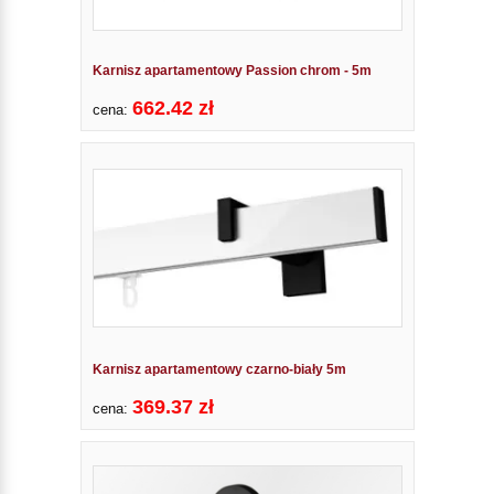
Karnisz apartamentowy Passion chrom - 5m
662.42 zł
cena:
Karnisz apartamentowy czarno-biały 5m
369.37 zł
cena: