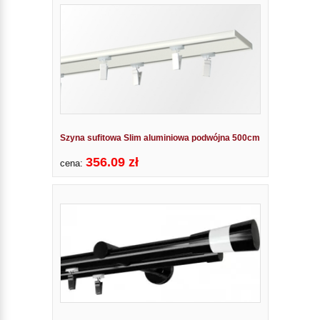
Szyna sufitowa Slim aluminiowa podwójna 500cm
356.09 zł
cena: