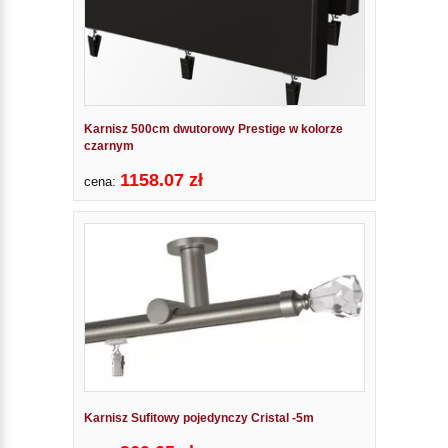
Karnisz 500cm dwutorowy Prestige w kolorze
czarnym
1158.07 zł
cena:
Karnisz Sufitowy pojedynczy Cristal -5m