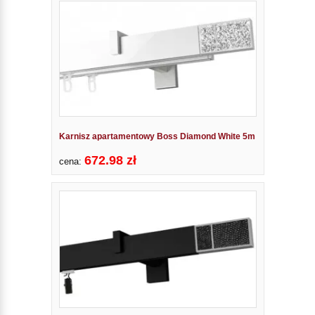
Karnisz apartamentowy Boss Diamond White 5m
672.98 zł
cena: