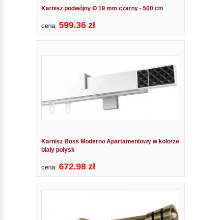
Karnisz podwójny Ø 19 mm czarny - 500 cm
599.36 zł
cena:
Karnisz Boss Moderno Apartamentowy w kolorze
biały połysk
672.98 zł
cena: