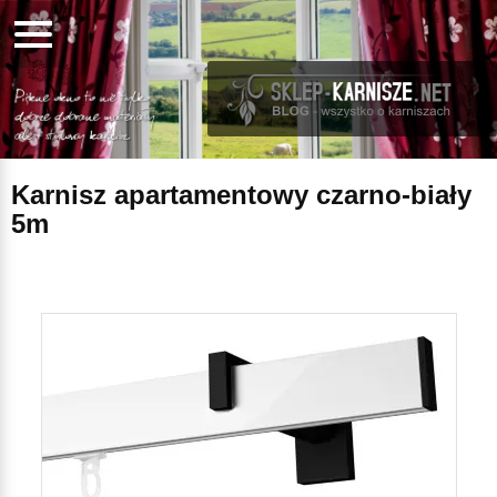
Karnisz apartamentowy czarno-biały
5m