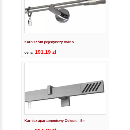
Karnisz 5m pojedynczy Valleo
191.19 zł
cena:
Karnisz apartamentowy Celeste - 5m