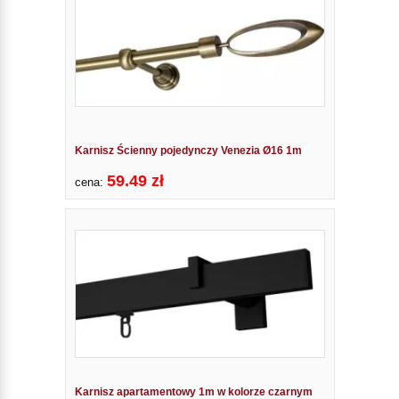
Karnisz Ścienny pojedynczy Venezia Ø16 1m
59.49 zł
cena:
Karnisz apartamentowy 1m w kolorze czarnym