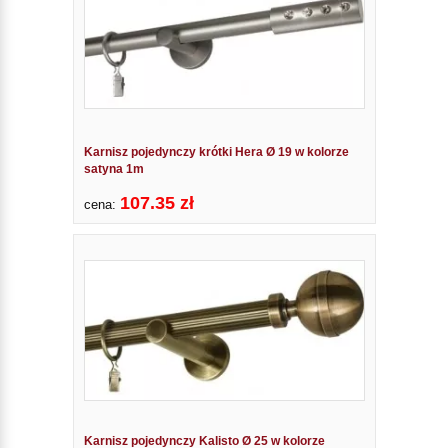
Karnisz pojedynczy krótki Hera Ø 19 w kolorze
satyna 1m
107.35 zł
cena:
Karnisz pojedynczy Kalisto Ø 25 w kolorze