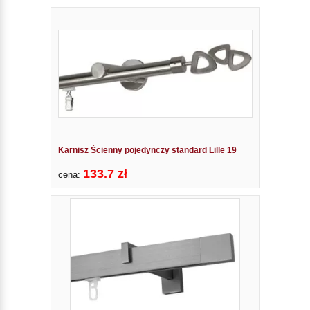
Karnisz Ścienny pojedynczy standard Lille 19
133.7 zł
cena: