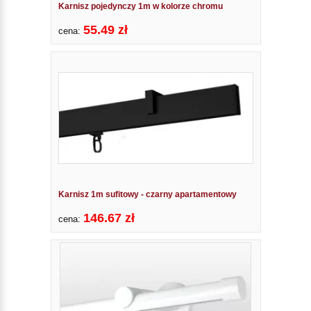
Karnisz pojedynczy 1m w kolorze chromu
55.49 zł
cena:
Karnisz 1m sufitowy - czarny apartamentowy
146.67 zł
cena: