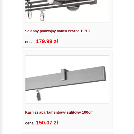
Ścienny podwójny Valleo czarna 19/19
179.99 zł
cena:
Karnisz apartamentowy sufitowy 100cm
150.07 zł
cena: