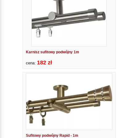
Karnisz sufitowy podwójny 1m
182 zł
cena:
Sufitowy podwójny Rapid - 1m