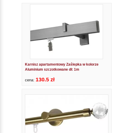
Karnisz apartamentowy Zaślepka w kolorze
Aluminium szczotkowane dł: 1m
130.5 zł
cena: