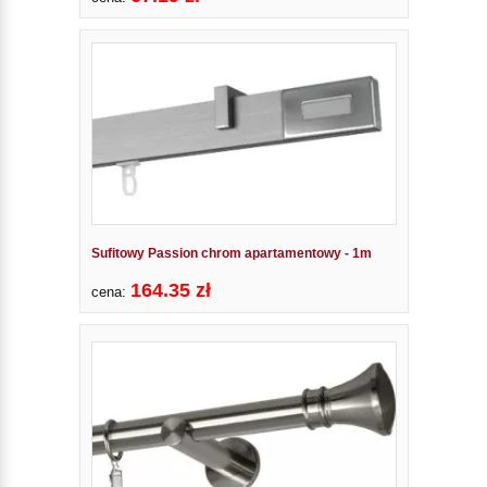
Sufitowy Passion chrom apartamentowy - 1m
164.35 zł
cena: