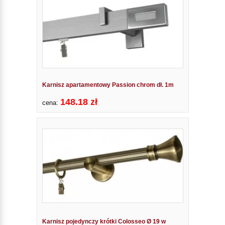
Karnisz apartamentowy Passion chrom dł. 1m
148.18 zł
cena:
Karnisz pojedynczy krótki Colosseo Ø 19 w