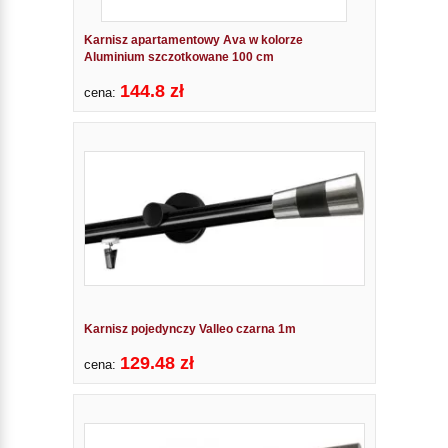
Karnisz apartamentowy Ava w kolorze
Aluminium szczotkowane 100 cm
144.8 zł
cena:
Karnisz pojedynczy Valleo czarna 1m
129.48 zł
cena: